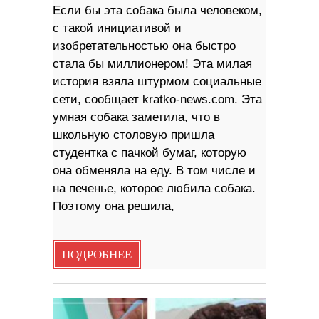
Если бы эта собака была человеком,
с такой инициативой и
изобретательностью она быстро
стала бы миллионером! Эта милая
история взяла штурмом социальные
сети, сообщает kratko-news.com. Эта
умная собака заметила, что в
школьную столовую пришла
студентка с пачкой бумаг, которую
она обменяла на еду. В том числе и
на печенье, которое любила собака.
Поэтому она решила,
ПОДРОБНЕЕ