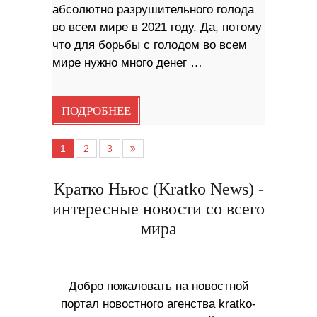
абсолютно разрушительного голода
во всем мире в 2021 году. Да, потому
что для борьбы с голодом во всем
мире нужно много денег …
ПОДРОБНЕЕ
1
2
3
Кратко Ньюс (Kratko News) -
интересные новости со всего
мира
Добро пожаловать на новостной
портал новостного агенства kratko-