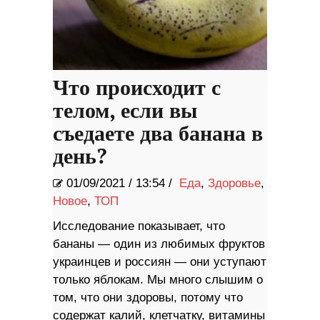
Что происходит с
телом, если вы
съедаете два банана в
день?
01/09/2021
/
13:54 /
Еда
,
Здоровье
,
Новое
,
ТОП
Исследование показывает, что
бананы — один из любимых фруктов
украинцев и россиян — они уступают
только яблокам. Мы много слышим о
том, что они здоровы, потому что
содержат калий, клетчатку, витамины