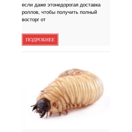
если даже этонедорогая доставка
роллов, чтобы получить полный
восторг от
ПОДРОБНЕЕ