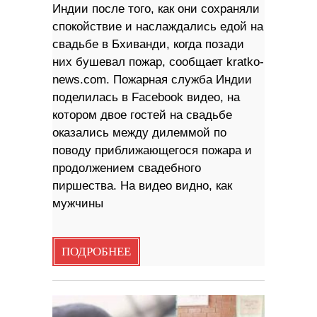
Индии после того, как они сохраняли
спокойствие и наслаждались едой на
свадьбе в Бхиванди, когда позади
них бушевал пожар, сообщает kratko-
news.com. Пожарная служба Индии
поделилась в Facebook видео, на
котором двое гостей на свадьбе
оказались между дилеммой по
поводу приближающегося пожара и
продолжением свадебного
пиршества. На видео видно, как
мужчины
ПОДРОБНЕЕ