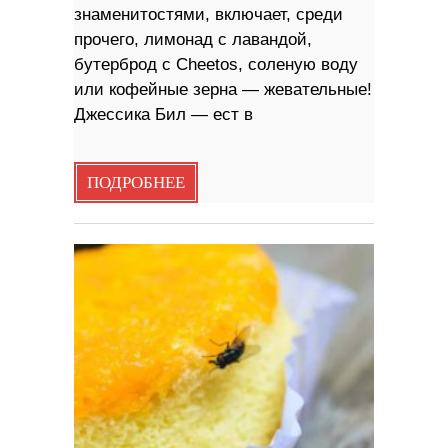
знаменитостями, включает, среди
прочего, лимонад с лавандой,
бутерброд с Cheetos, соленую воду
или кофейные зерна — жевательные!
Джессика Бил — ест в
ПОДРОБНЕЕ