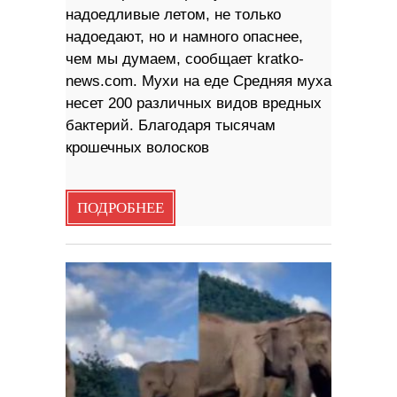
надоедливые летом, не только
надоедают, но и намного опаснее,
чем мы думаем, сообщает kratko-
news.com. Мухи на еде Средняя муха
несет 200 различных видов вредных
бактерий. Благодаря тысячам
крошечных волосков
ПОДРОБНЕЕ