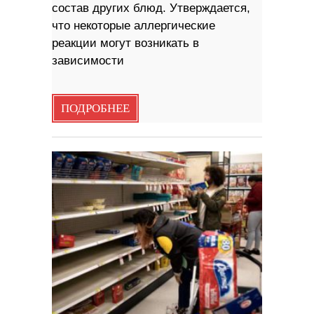
состав других блюд. Утверждается,
что некоторые аллергические
реакции могут возникать в
зависимости
ПОДРОБНЕЕ