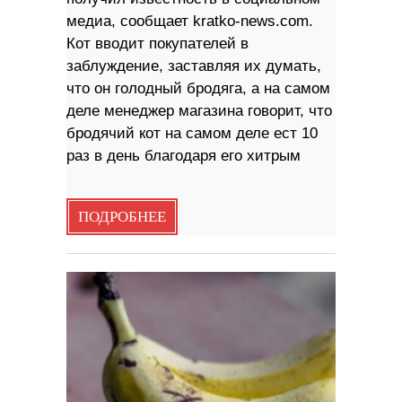
медиа, сообщает kratko-news.com.
Кот вводит покупателей в
заблуждение, заставляя их думать,
что он голодный бродяга, а на самом
деле менеджер магазина говорит, что
бродячий кот на самом деле ест 10
раз в день благодаря его хитрым
ПОДРОБНЕЕ