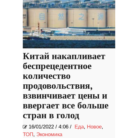
Китай накапливает
беспрецедентное
количество
продовольствия,
взвинчивает цены и
ввергает все больше
стран в голод
16/01/2022
/
4:06 /
Еда
,
Новое
,
ТОП
,
Экономика