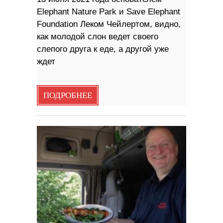
Elephant Nature Park и Save Elephant
Foundation Леком Чейлертом, видно,
как молодой слон ведет своего
слепого друга к еде, а другой уже
ждет
ПОДРОБНЕЕ