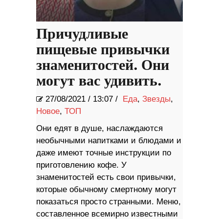
Причудливые
пищевые привычки
знаменитостей. Они
могут вас удивить.
27/08/2021
/
13:07 /
Еда
,
Звезды
,
Новое
,
ТОП
Они едят в душе, наслаждаются
необычными напитками и блюдами и
даже имеют точные инструкции по
приготовлению кофе. У
знаменитостей есть свои привычки,
которые обычному смертному могут
показаться просто странными. Меню,
составленное всемирно известными