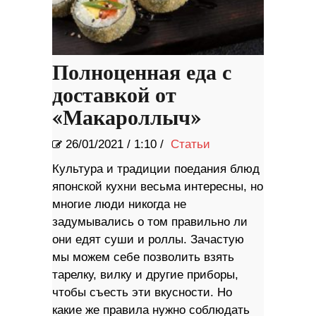
Полноценная еда с
доставкой от
«Макароллыч»
26/01/2021
/
1:10 /
Статьи
Культура и традиции поедания блюд
японской кухни весьма интересны, но
многие люди никогда не
задумывались о том правильно ли
они едят суши и роллы. Зачастую
мы можем себе позволить взять
тарелку, вилку и другие приборы,
чтобы съесть эти вкусности. Но
какие же правила нужно соблюдать