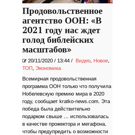
Продовольственное
агентство ООН: «В
2021 году нас ждет
голод библейских
масштабов»
20/11/2020
/
13:44 /
Видео
,
Новое
,
ТОП
,
Экономика
Всемирная продовольственная
программа ООН только что получила
Нобелевскую премию мира в 2020
году, сообщает kratko-news.com. Эта
победа была действительно
подарком свыше … использовалась
в качестве прожектора и мегафона,
чтобы предупредить о возможности