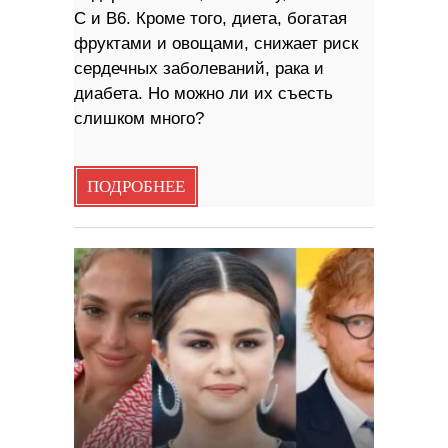
C и B6. Кроме того, диета, богатая
фруктами и овощами, снижает риск
сердечных заболеваний, рака и
диабета. Но можно ли их съесть
слишком много?
ПОДРОБНЕЕ