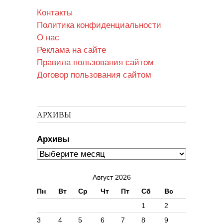
Контакты
Политика конфиденциальности
О нас
Реклама на сайте
Правила пользования сайтом
Договор пользования сайтом
АРХИВЫ
Архивы
Август 2026
Пн
Вт
Ср
Чт
Пт
Сб
Вс
1
2
3
4
5
6
7
8
9