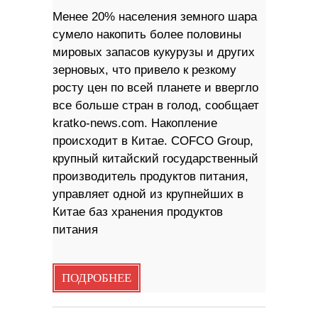
Менее 20% населения земного шара
сумело накопить более половины
мировых запасов кукурузы и других
зерновых, что привело к резкому
росту цен по всей планете и ввергло
все больше стран в голод, сообщает
kratko-news.com. Накопление
происходит в Китае. COFCO Group,
крупный китайский государственный
производитель продуктов питания,
управляет одной из крупнейших в
Китае баз хранения продуктов
питания
ПОДРОБНЕЕ