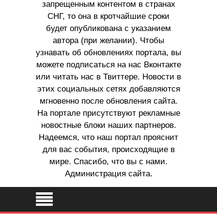
запрещенным контентом в странах
СНГ, то она в кротчайшие сроки
будет опубликована с указанием
автора (при желании). Чтобы
узнавать об обновлениях портала, вы
можете подписаться на нас Вконтакте
или читать нас в Твиттере. Новости в
этих социальных сетях добавляются
мгновенно после обновления сайта.
На портале присутствуют рекламные
новостные блоки наших партнеров.
Надеемся, что наш портал прояснит
для вас события, происходящие в
мире. Спасибо, что вы с нами.
Администрация сайта.