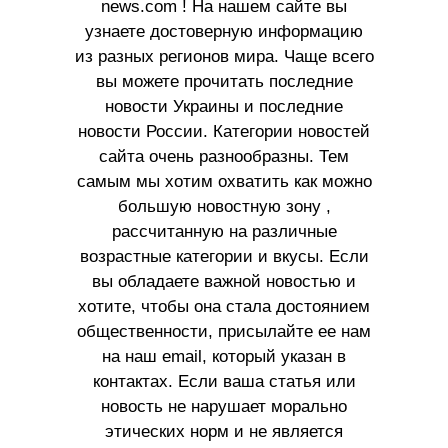
news.com ! На нашем сайте вы
узнаете достоверную информацию
из разных регионов мира. Чаще всего
вы можете прочитать последние
новости Украины и последние
новости России. Категории новостей
сайта очень разнообразны. Тем
самым мы хотим охватить как можно
большую новостную зону ,
рассчитанную на различные
возрастные категории и вкусы. Если
вы обладаете важной новостью и
хотите, чтобы она стала достоянием
общественности, присылайте ее нам
на наш email, который указан в
контактах. Если ваша статья или
новость не нарушает морально
этических норм и не является