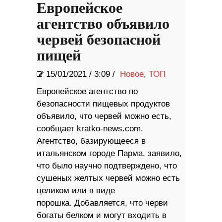
Европейское
агентство объявило
червей безопасной
пищей
15/01/2021
/
3:09 /
Новое
,
ТОП
Европейское агентство по
безопасности пищевых продуктов
объявило, что червей можно есть,
сообщает kratko-news.com.
Агентство, базирующееся в
итальянском городе Парма, заявило,
что было научно подтверждено, что
сушеных желтых червей можно есть
целиком или в виде
порошка. Добавляется, что черви
богаты белком и могут входить в