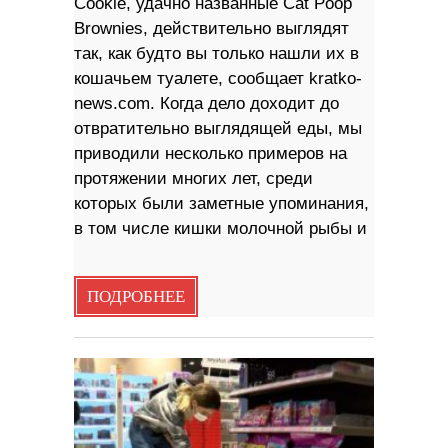
Cookie, удачно названные Cat Poop
Brownies, действительно выглядят
так, как будто вы только нашли их в
кошачьем туалете, сообщает kratko-
news.com. Когда дело доходит до
отвратительно выглядящей еды, мы
приводили несколько примеров на
протяжении многих лет, среди
которых были заметные упоминания,
в том числе кишки молочной рыбы и
ПОДРОБНЕЕ