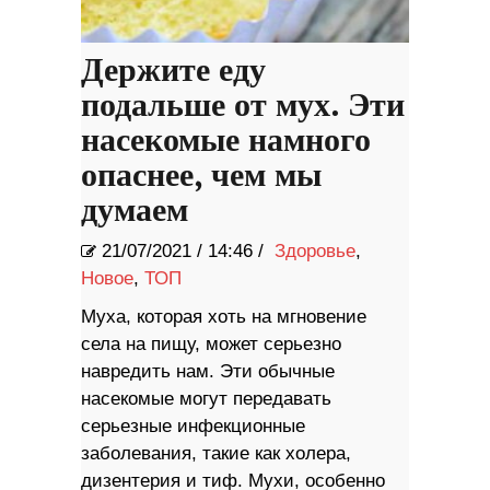
Держите еду
подальше от мух. Эти
насекомые намного
опаснее, чем мы
думаем
21/07/2021
/
14:46 /
Здоровье
,
Новое
,
ТОП
Муха, которая хоть на мгновение
села на пищу, может серьезно
навредить нам. Эти обычные
насекомые могут передавать
серьезные инфекционные
заболевания, такие как холера,
дизентерия и тиф. Мухи, особенно